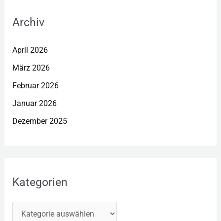
Archiv
April 2026
März 2026
Februar 2026
Januar 2026
Dezember 2025
Kategorien