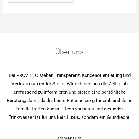
Über uns
Bei PROVITEC stehen Transparenz, Kundenorientierung und
Vertrauen an erster Stelle. Wir nehmen uns die Zeit, dich
umfassend zu informieren und bieten eine persönliche
Beratung, damit du die beste Entscheidung für dich und deine
Familie treffen kannst. Denn sauberes und gesundes
Trinkwasser ist für uns kein Luxus, sondern ein Grundrecht.
Impressum