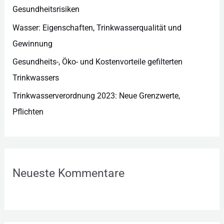
Gesundheitsrisiken
Wasser: Eigenschaften, Trinkwasserqualität und
Gewinnung
Gesundheits-, Öko- und Kostenvorteile gefilterten
Trinkwassers
Trinkwasserverordnung 2023: Neue Grenzwerte,
Pflichten
Neueste Kommentare