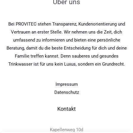
Über uns
Bei PROVITEC stehen Transparenz, Kundenorientierung und
Vertrauen an erster Stelle. Wir nehmen uns die Zeit, dich
umfassend zu informieren und bieten eine persönliche
Beratung, damit du die beste Entscheidung für dich und deine
Familie treffen kannst. Denn sauberes und gesundes
Trinkwasser ist für uns kein Luxus, sondern ein Grundrecht.
Impressum
Datenschutz
Kontakt
Kapellenweg 10d