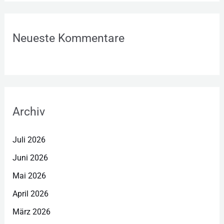
Neueste Kommentare
Archiv
Juli 2026
Juni 2026
Mai 2026
April 2026
März 2026