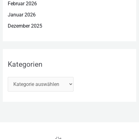
Februar 2026
Januar 2026
Dezember 2025
Kategorien