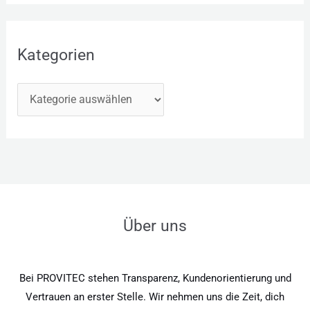
Kategorien
Über uns
Bei PROVITEC stehen Transparenz, Kundenorientierung und
Vertrauen an erster Stelle. Wir nehmen uns die Zeit, dich