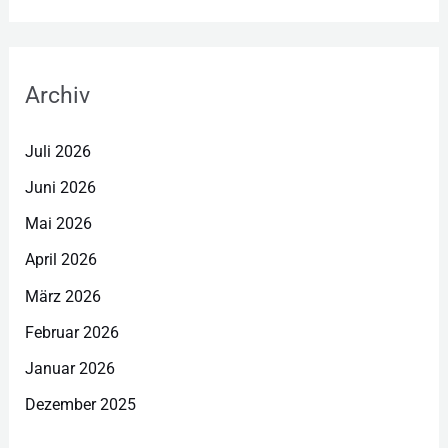
Archiv
Juli 2026
Juni 2026
Mai 2026
April 2026
März 2026
Februar 2026
Januar 2026
Dezember 2025