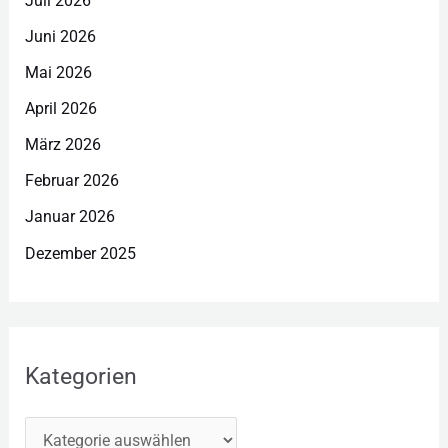
Juli 2026
Juni 2026
Mai 2026
April 2026
März 2026
Februar 2026
Januar 2026
Dezember 2025
Kategorien