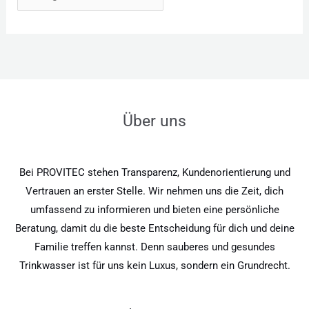
Über uns
Bei PROVITEC stehen Transparenz, Kundenorientierung und
Vertrauen an erster Stelle. Wir nehmen uns die Zeit, dich
umfassend zu informieren und bieten eine persönliche
Beratung, damit du die beste Entscheidung für dich und deine
Familie treffen kannst. Denn sauberes und gesundes
Trinkwasser ist für uns kein Luxus, sondern ein Grundrecht.