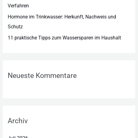
Verfahren
Hormone im Trinkwasser: Herkunft, Nachweis und
Schutz
11 praktische Tipps zum Wassersparen im Haushalt
Neueste Kommentare
Archiv