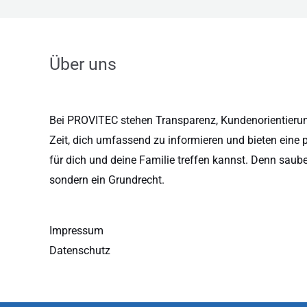
Über uns
Bei PROVITEC stehen Transparenz, Kundenorientierung
Zeit, dich umfassend zu informieren und bieten eine 
für dich und deine Familie treffen kannst. Denn saub
sondern ein Grundrecht.
Impressum
Datenschutz