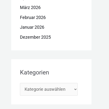
März 2026
Februar 2026
Januar 2026
Dezember 2025
Kategorien