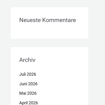
Neueste Kommentare
Archiv
Juli 2026
Juni 2026
Mai 2026
April 2026