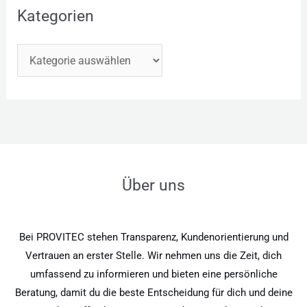
Kategorien
Über uns
Bei PROVITEC stehen Transparenz, Kundenorientierung und
Vertrauen an erster Stelle. Wir nehmen uns die Zeit, dich
umfassend zu informieren und bieten eine persönliche
Beratung, damit du die beste Entscheidung für dich und deine