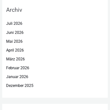
Archiv
Juli 2026
Juni 2026
Mai 2026
April 2026
März 2026
Februar 2026
Januar 2026
Dezember 2025