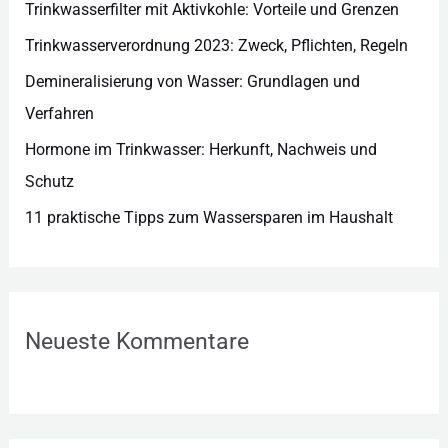
e
Trinkwasserfilter mit Aktivkohle: Vorteile und Grenzen
n
Trinkwasserverordnung 2023: Zweck, Pflichten, Regeln
Demineralisierung von Wasser: Grundlagen und
Verfahren
Hormone im Trinkwasser: Herkunft, Nachweis und
Schutz
11 praktische Tipps zum Wassersparen im Haushalt
Neueste Kommentare