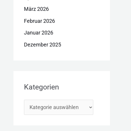
März 2026
Februar 2026
Januar 2026
Dezember 2025
Kategorien