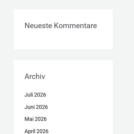
Neueste Kommentare
Archiv
Juli 2026
Juni 2026
Mai 2026
April 2026