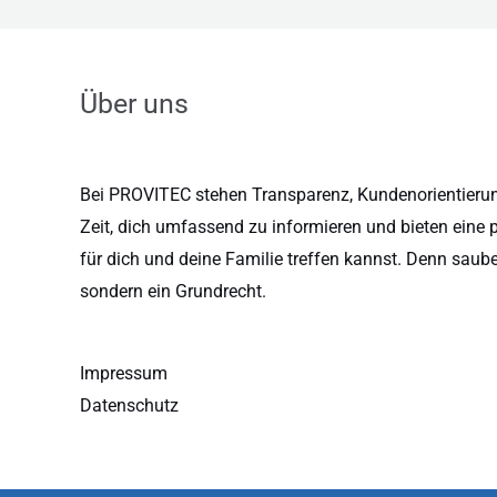
Über uns
Bei PROVITEC stehen Transparenz, Kundenorientierung
Zeit, dich umfassend zu informieren und bieten eine 
für dich und deine Familie treffen kannst. Denn saub
sondern ein Grundrecht.
Impressum
Datenschutz