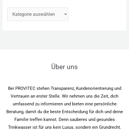
Über uns
Bei PROVITEC stehen Transparenz, Kundenorientierung und
Vertrauen an erster Stelle. Wir nehmen uns die Zeit, dich
umfassend zu informieren und bieten eine persönliche
Beratung, damit du die beste Entscheidung für dich und deine
Familie treffen kannst. Denn sauberes und gesundes
Trinkwasser ist für uns kein Luxus, sondern ein Grundrecht.