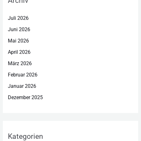
Archiv
Juli 2026
Juni 2026
Mai 2026
April 2026
März 2026
Februar 2026
Januar 2026
Dezember 2025
Kategorien