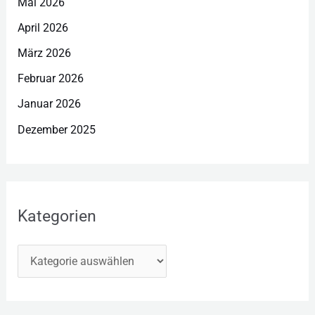
Mai 2026
April 2026
März 2026
Februar 2026
Januar 2026
Dezember 2025
Kategorien