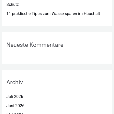
Schutz
11 praktische Tipps zum Wassersparen im Haushalt
Neueste Kommentare
Archiv
Juli 2026
Juni 2026