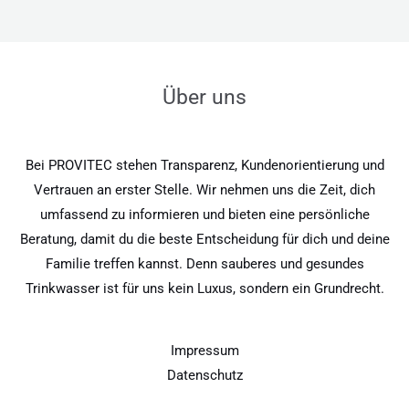
Über uns
Bei PROVITEC stehen Transparenz, Kundenorientierung und
Vertrauen an erster Stelle. Wir nehmen uns die Zeit, dich
umfassend zu informieren und bieten eine persönliche
Beratung, damit du die beste Entscheidung für dich und deine
Familie treffen kannst. Denn sauberes und gesundes
Trinkwasser ist für uns kein Luxus, sondern ein Grundrecht.
Impressum
Datenschutz