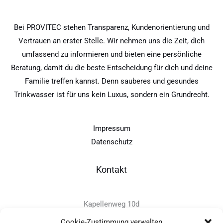
Bei PROVITEC stehen Transparenz, Kundenorientierung und
Vertrauen an erster Stelle. Wir nehmen uns die Zeit, dich
umfassend zu informieren und bieten eine persönliche
Beratung, damit du die beste Entscheidung für dich und deine
Familie treffen kannst. Denn sauberes und gesundes
Trinkwasser ist für uns kein Luxus, sondern ein Grundrecht.
Impressum
Datenschutz
Kontakt
Kapellenweg 10d
D-94575 Windorf
Cookie-Zustimmung verwalten