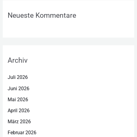
Neueste Kommentare
Archiv
Juli 2026
Juni 2026
Mai 2026
April 2026
März 2026
Februar 2026