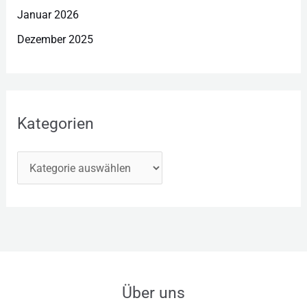
Januar 2026
Dezember 2025
Kategorien
Über uns