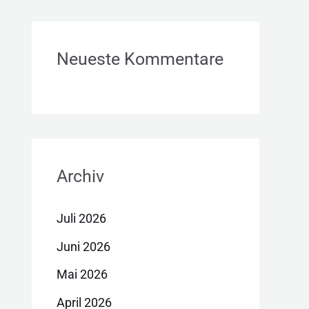
Neueste Kommentare
Archiv
Juli 2026
Juni 2026
Mai 2026
April 2026