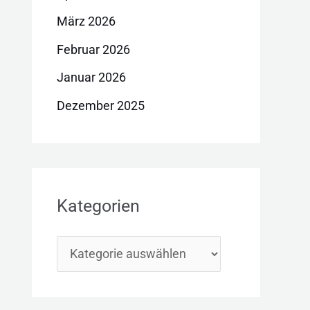
März 2026
Februar 2026
Januar 2026
Dezember 2025
Kategorien