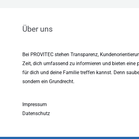
Über uns
Bei PROVITEC stehen Transparenz, Kundenorientierung
Zeit, dich umfassend zu informieren und bieten eine 
für dich und deine Familie treffen kannst. Denn saub
sondern ein Grundrecht.
Impressum
Datenschutz