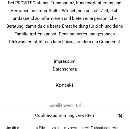
Bei PROVITEC stehen Transparenz, Kundenorientierung und
Vertrauen an erster Stelle. Wir nehmen uns die Zeit, dich
umfassend zu informieren und bieten eine persönliche
Beratung, damit du die beste Entscheidung für dich und deine
Familie treffen kannst. Denn sauberes und gesundes
Trinkwasser ist für uns kein Luxus, sondern ein Grundrecht.
Impressum
Datenschutz
Kontakt
Kapellenweg 10d
D-94575 Windorf
Cookie-Zustimmung verwalten
Um dir ein optimales Erlebnis zu bieten, verwenden wir Technologien wie