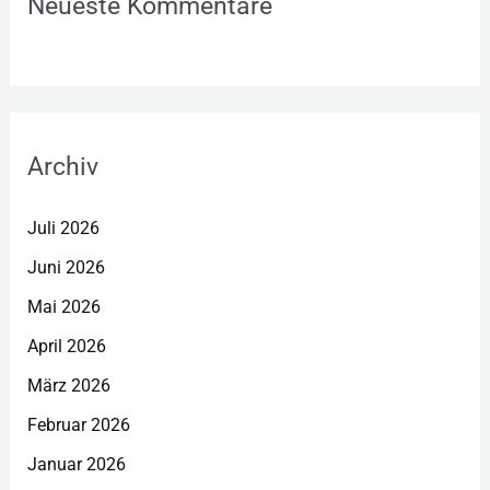
Neueste Kommentare
Archiv
Juli 2026
Juni 2026
Mai 2026
April 2026
März 2026
Februar 2026
Januar 2026