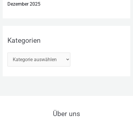
Dezember 2025
Kategorien
Über uns