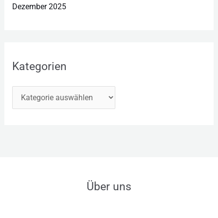
Dezember 2025
Kategorien
Über uns