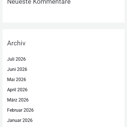
Neueste Kommentare
Archiv
Juli 2026
Juni 2026
Mai 2026
April 2026
März 2026
Februar 2026
Januar 2026