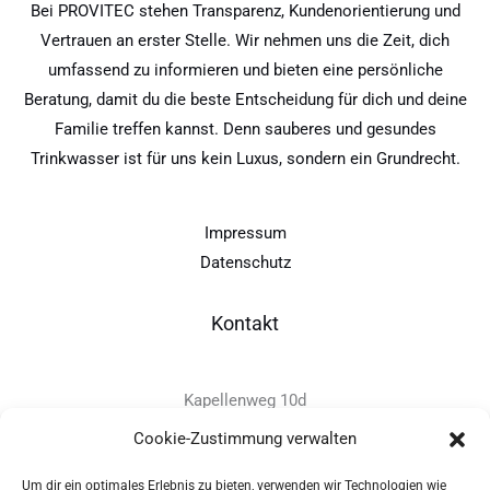
Bei PROVITEC stehen Transparenz, Kundenorientierung und
Vertrauen an erster Stelle. Wir nehmen uns die Zeit, dich
umfassend zu informieren und bieten eine persönliche
Beratung, damit du die beste Entscheidung für dich und deine
Familie treffen kannst. Denn sauberes und gesundes
Trinkwasser ist für uns kein Luxus, sondern ein Grundrecht.
Impressum
Datenschutz
Kontakt
Kapellenweg 10d
D-94575 Windorf
Cookie-Zustimmung verwalten
Um dir ein optimales Erlebnis zu bieten, verwenden wir Technologien wie