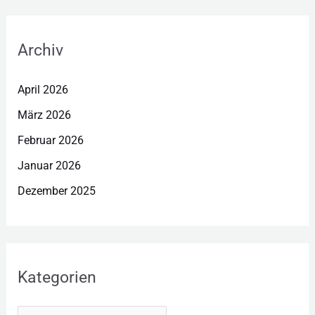
Archiv
April 2026
März 2026
Februar 2026
Januar 2026
Dezember 2025
Kategorien