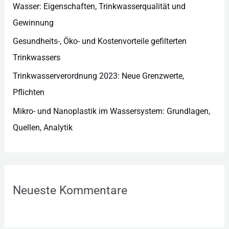
Wasser: Eigenschaften, Trinkwasserqualität und
Gewinnung
Gesundheits-, Öko- und Kostenvorteile gefilterten
Trinkwassers
Trinkwasserverordnung 2023: Neue Grenzwerte,
Pflichten
Mikro- und Nanoplastik im Wassersystem: Grundlagen,
Quellen, Analytik
Neueste Kommentare