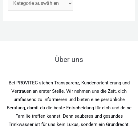
Über uns
Bei PROVITEC stehen Transparenz, Kundenorientierung und
Vertrauen an erster Stelle. Wir nehmen uns die Zeit, dich
umfassend zu informieren und bieten eine persönliche
Beratung, damit du die beste Entscheidung für dich und deine
Familie treffen kannst. Denn sauberes und gesundes
Trinkwasser ist für uns kein Luxus, sondern ein Grundrecht.