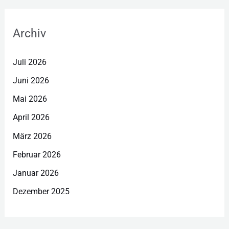
Archiv
Juli 2026
Juni 2026
Mai 2026
April 2026
März 2026
Februar 2026
Januar 2026
Dezember 2025