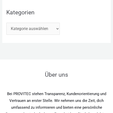
Kategorien
Über uns
Bei PROVITEC stehen Transparenz, Kundenorientierung und
Vertrauen an erster Stelle. Wir nehmen uns die Zeit, dich
umfassend zu informieren und bieten eine persönliche