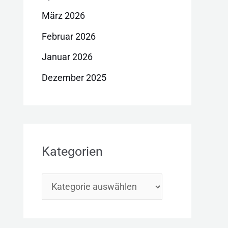
März 2026
Februar 2026
Januar 2026
Dezember 2025
Kategorien