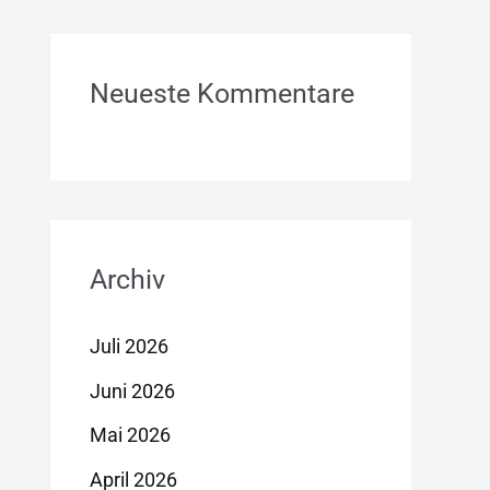
Neueste Kommentare
Archiv
Juli 2026
Juni 2026
Mai 2026
April 2026