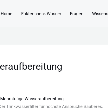
Home
Faktencheck Wasser
Fragen
Wissens
eraufbereitung
Mehrstufige Wasseraufbereitung
er Trinkwasserfilter für höchste Ansprüche Sauberes,