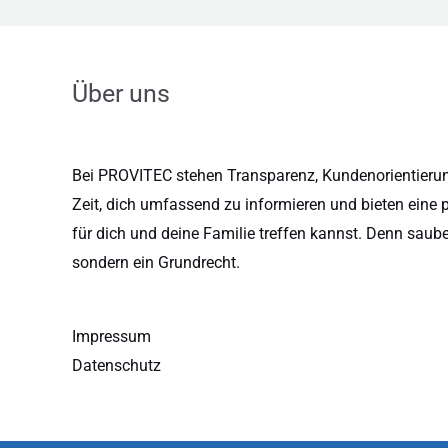
Über uns
Bei PROVITEC stehen Transparenz, Kundenorientierung
Zeit, dich umfassend zu informieren und bieten eine 
für dich und deine Familie treffen kannst. Denn saub
sondern ein Grundrecht.
Impressum
Datenschutz