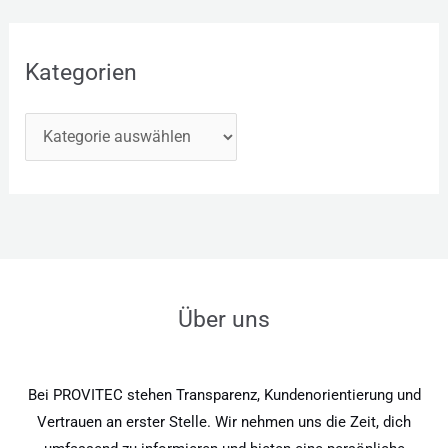
Kategorien
Über uns
Bei PROVITEC stehen Transparenz, Kundenorientierung und
Vertrauen an erster Stelle. Wir nehmen uns die Zeit, dich