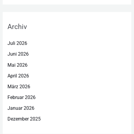
Archiv
Juli 2026
Juni 2026
Mai 2026
April 2026
März 2026
Februar 2026
Januar 2026
Dezember 2025