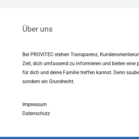
Über uns
Bei PROVITEC stehen Transparenz, Kundenorientierung
Zeit, dich umfassend zu informieren und bieten eine 
für dich und deine Familie treffen kannst. Denn saub
sondern ein Grundrecht.
Impressum
Datenschutz