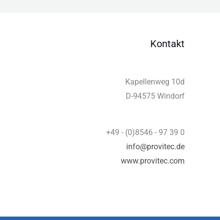
Kontakt
Kapellenweg 10d
D-94575 Windorf
+49 - (0)8546 - 97 39 0
info@provitec.de
www.provitec.com