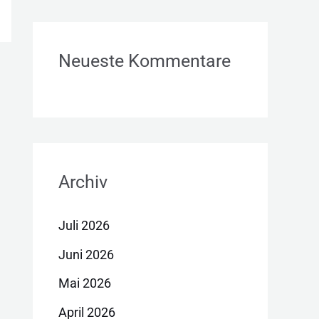
Neueste Kommentare
Archiv
Juli 2026
Juni 2026
Mai 2026
April 2026