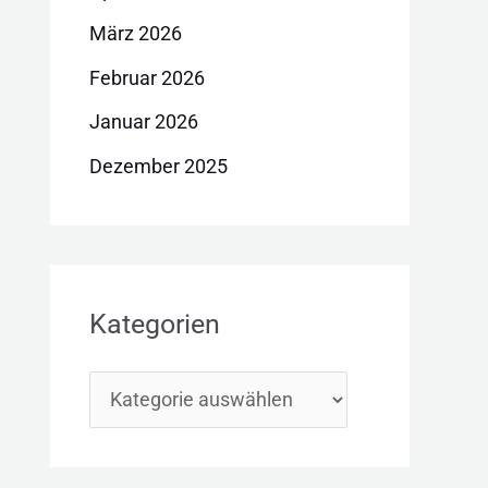
März 2026
Februar 2026
Januar 2026
Dezember 2025
Kategorien