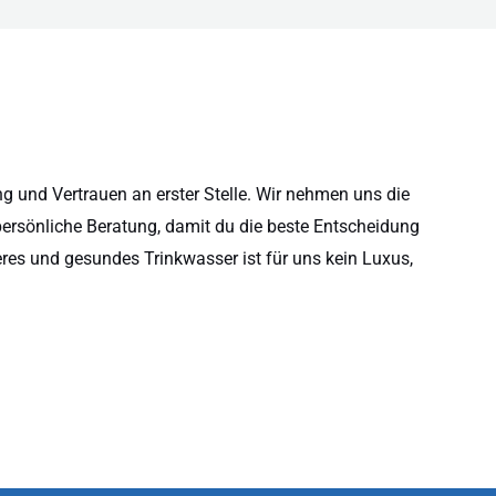
 und Vertrauen an erster Stelle. Wir nehmen uns die
persönliche Beratung, damit du die beste Entscheidung
eres und gesundes Trinkwasser ist für uns kein Luxus,