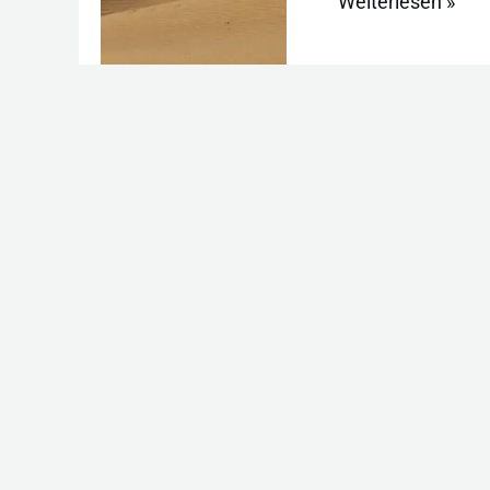
Weiterlesen »