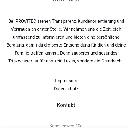
Bei PROVITEC stehen Transparenz, Kundenorientierung und
Vertrauen an erster Stelle. Wir nehmen uns die Zeit, dich
umfassend zu informieren und bieten eine persönliche
Beratung, damit du die beste Entscheidung für dich und deine
Familie treffen kannst. Denn sauberes und gesundes
Trinkwasser ist für uns kein Luxus, sondern ein Grundrecht.
Impressum
Datenschutz
Kontakt
Kapellenweg 10d