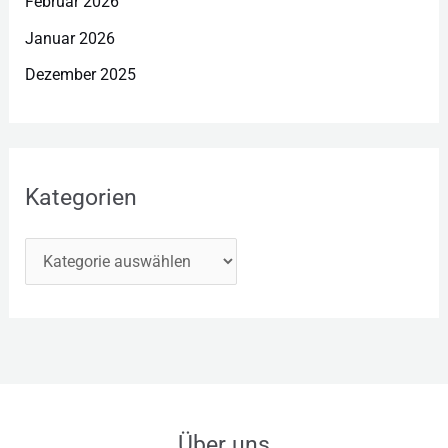
Februar 2026
Januar 2026
Dezember 2025
Kategorien
Über uns