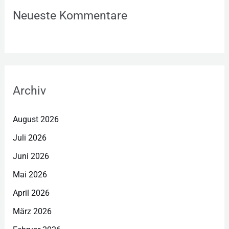
Neueste Kommentare
Archiv
August 2026
Juli 2026
Juni 2026
Mai 2026
April 2026
März 2026