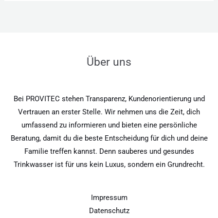
Über uns
Bei PROVITEC stehen Transparenz, Kundenorientierung und
Vertrauen an erster Stelle. Wir nehmen uns die Zeit, dich
umfassend zu informieren und bieten eine persönliche
Beratung, damit du die beste Entscheidung für dich und deine
Familie treffen kannst. Denn sauberes und gesundes
Trinkwasser ist für uns kein Luxus, sondern ein Grundrecht.
Impressum
Datenschutz