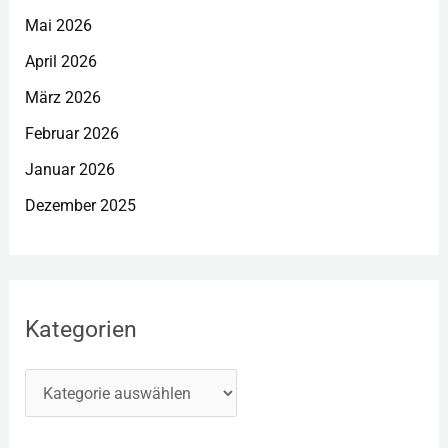
Mai 2026
April 2026
März 2026
Februar 2026
Januar 2026
Dezember 2025
Kategorien