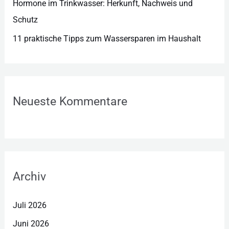
Hormone im Trinkwasser: Herkunft, Nachweis und
Schutz
11 praktische Tipps zum Wassersparen im Haushalt
Neueste Kommentare
Archiv
Juli 2026
Juni 2026