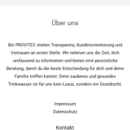
Über uns
Bei PROVITEC stehen Transparenz, Kundenorientierung und
Vertrauen an erster Stelle. Wir nehmen uns die Zeit, dich
umfassend zu informieren und bieten eine persönliche
Beratung, damit du die beste Entscheidung für dich und deine
Familie treffen kannst. Denn sauberes und gesundes
Trinkwasser ist für uns kein Luxus, sondern ein Grundrecht.
Impressum
Datenschutz
Kontakt