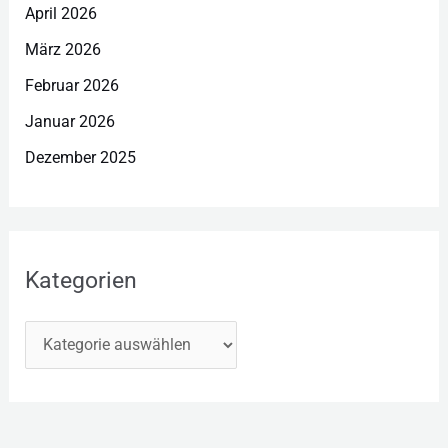
April 2026
März 2026
Februar 2026
Januar 2026
Dezember 2025
Kategorien