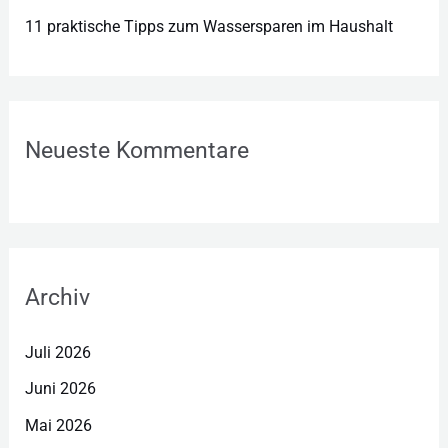
11 praktische Tipps zum Wassersparen im Haushalt
Neueste Kommentare
Archiv
Juli 2026
Juni 2026
Mai 2026