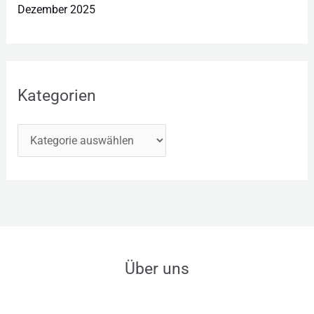
Dezember 2025
Kategorien
Über uns