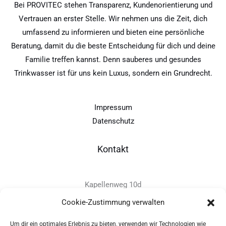
Bei PROVITEC stehen Transparenz, Kundenorientierung und
Vertrauen an erster Stelle. Wir nehmen uns die Zeit, dich
umfassend zu informieren und bieten eine persönliche
Beratung, damit du die beste Entscheidung für dich und deine
Familie treffen kannst. Denn sauberes und gesundes
Trinkwasser ist für uns kein Luxus, sondern ein Grundrecht.
Impressum
Datenschutz
Kontakt
Kapellenweg 10d
D-94575 Windorf
Cookie-Zustimmung verwalten
Um dir ein optimales Erlebnis zu bieten, verwenden wir Technologien wie