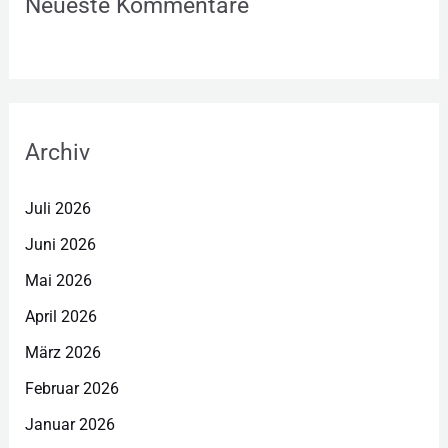
Neueste Kommentare
Archiv
Juli 2026
Juni 2026
Mai 2026
April 2026
März 2026
Februar 2026
Januar 2026