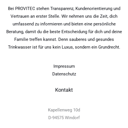
Bei PROVITEC stehen Transparenz, Kundenorientierung und
Vertrauen an erster Stelle. Wir nehmen uns die Zeit, dich
umfassend zu informieren und bieten eine persönliche
Beratung, damit du die beste Entscheidung für dich und deine
Familie treffen kannst. Denn sauberes und gesundes
Trinkwasser ist für uns kein Luxus, sondern ein Grundrecht.
Impressum
Datenschutz
Kontakt
Kapellenweg 10d
D-94575 Windorf