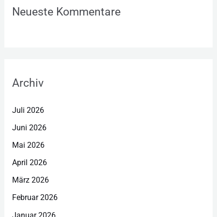
Neueste Kommentare
Archiv
Juli 2026
Juni 2026
Mai 2026
April 2026
März 2026
Februar 2026
Januar 2026