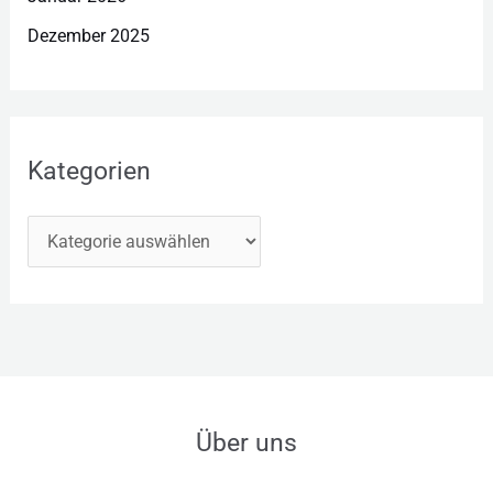
Dezember 2025
Kategorien
Über uns