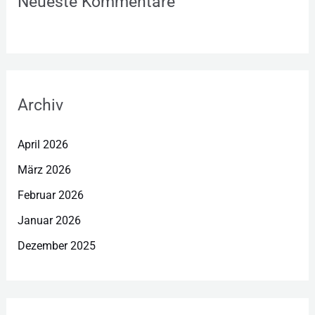
Neueste Kommentare
Archiv
April 2026
März 2026
Februar 2026
Januar 2026
Dezember 2025