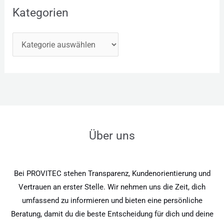
Kategorien
Über uns
Bei PROVITEC stehen Transparenz, Kundenorientierung und
Vertrauen an erster Stelle. Wir nehmen uns die Zeit, dich
umfassend zu informieren und bieten eine persönliche
Beratung, damit du die beste Entscheidung für dich und deine