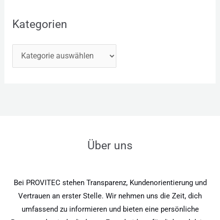
Kategorien
Über uns
Bei PROVITEC stehen Transparenz, Kundenorientierung und
Vertrauen an erster Stelle. Wir nehmen uns die Zeit, dich
umfassend zu informieren und bieten eine persönliche