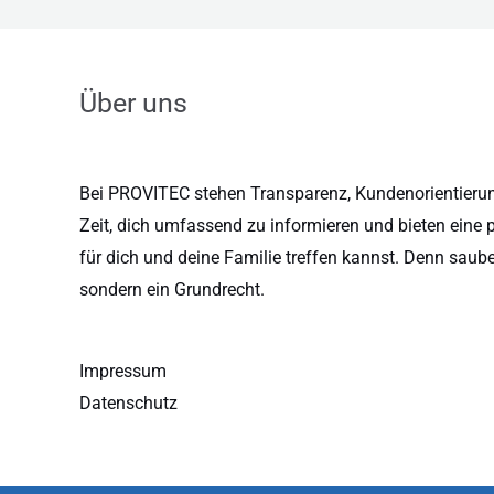
Über uns
Bei PROVITEC stehen Transparenz, Kundenorientierung
Zeit, dich umfassend zu informieren und bieten eine 
für dich und deine Familie treffen kannst. Denn saub
sondern ein Grundrecht.
Impressum
Datenschutz