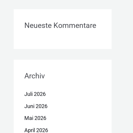
Neueste Kommentare
Archiv
Juli 2026
Juni 2026
Mai 2026
April 2026