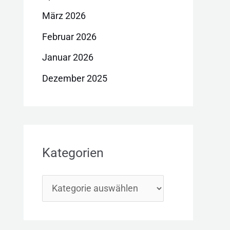
März 2026
Februar 2026
Januar 2026
Dezember 2025
Kategorien