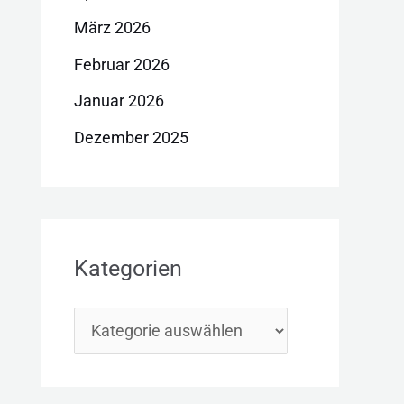
März 2026
Februar 2026
Januar 2026
Dezember 2025
Kategorien