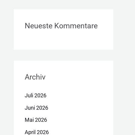
Neueste Kommentare
Archiv
Juli 2026
Juni 2026
Mai 2026
April 2026