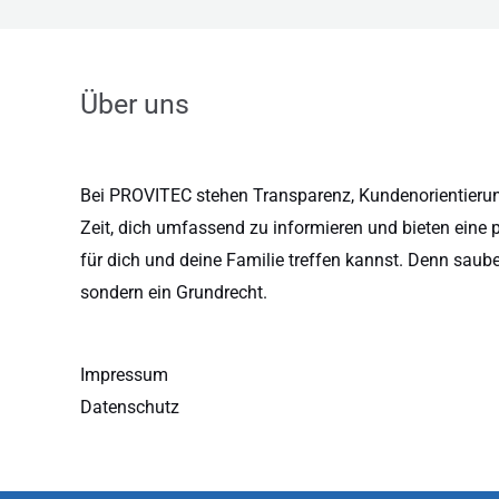
Über uns
Bei PROVITEC stehen Transparenz, Kundenorientierung
Zeit, dich umfassend zu informieren und bieten eine 
für dich und deine Familie treffen kannst. Denn saub
sondern ein Grundrecht.
Impressum
Datenschutz