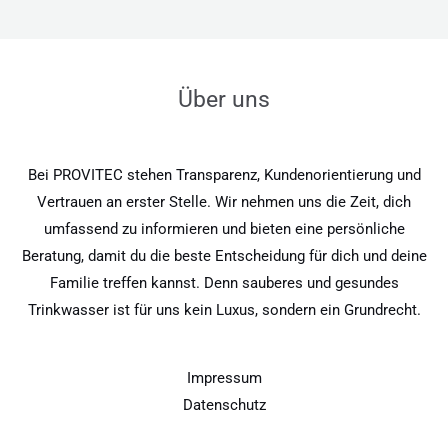
Über uns
Bei PROVITEC stehen Transparenz, Kundenorientierung und
Vertrauen an erster Stelle. Wir nehmen uns die Zeit, dich
umfassend zu informieren und bieten eine persönliche
Beratung, damit du die beste Entscheidung für dich und deine
Familie treffen kannst. Denn sauberes und gesundes
Trinkwasser ist für uns kein Luxus, sondern ein Grundrecht.
Impressum
Datenschutz