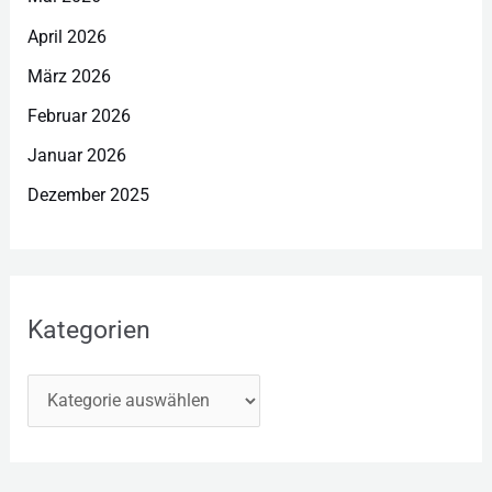
April 2026
März 2026
Februar 2026
Januar 2026
Dezember 2025
Kategorien