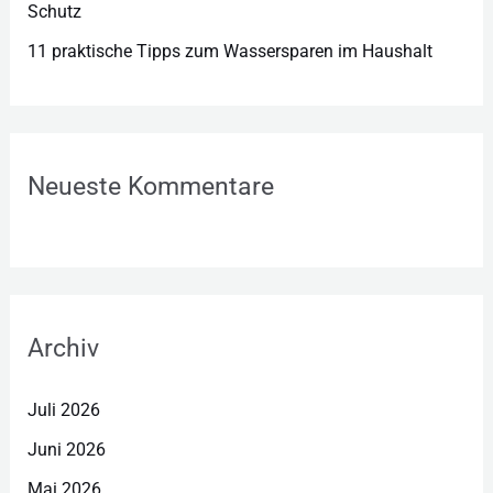
Schutz
11 praktische Tipps zum Wassersparen im Haushalt
Neueste Kommentare
Archiv
Juli 2026
Juni 2026
Mai 2026