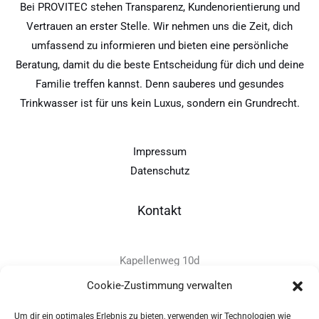
Bei PROVITEC stehen Transparenz, Kundenorientierung und
Vertrauen an erster Stelle. Wir nehmen uns die Zeit, dich
umfassend zu informieren und bieten eine persönliche
Beratung, damit du die beste Entscheidung für dich und deine
Familie treffen kannst. Denn sauberes und gesundes
Trinkwasser ist für uns kein Luxus, sondern ein Grundrecht.
Impressum
Datenschutz
Kontakt
Kapellenweg 10d
D-94575 Windorf
Cookie-Zustimmung verwalten
Um dir ein optimales Erlebnis zu bieten, verwenden wir Technologien wie