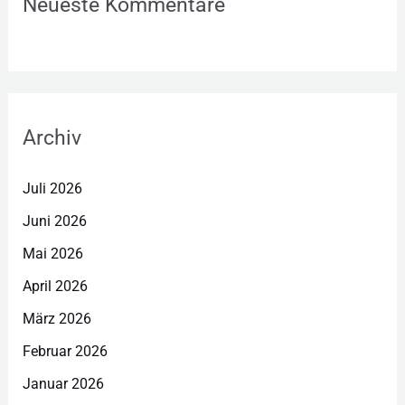
Neueste Kommentare
Archiv
Juli 2026
Juni 2026
Mai 2026
April 2026
März 2026
Februar 2026
Januar 2026