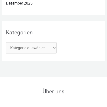
Dezember 2025
Kategorien
Über uns