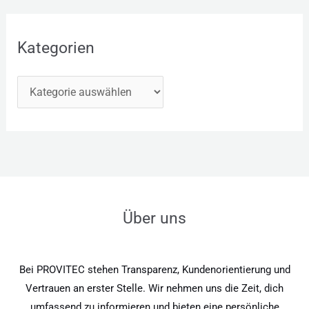
Kategorien
Über uns
Bei PROVITEC stehen Transparenz, Kundenorientierung und
Vertrauen an erster Stelle. Wir nehmen uns die Zeit, dich
umfassend zu informieren und bieten eine persönliche