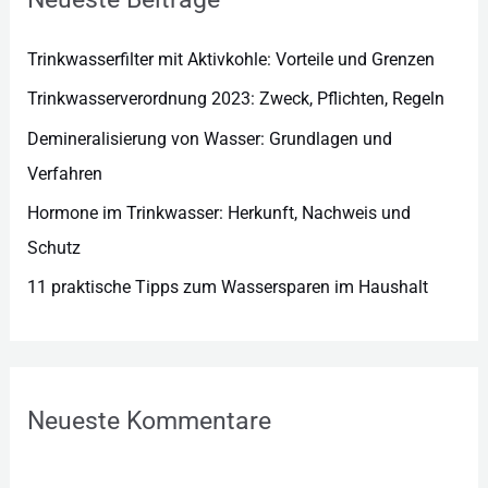
i
e
Trinkwasserfilter mit Aktivkohle: Vorteile und Grenzen
n
Trinkwasserverordnung 2023: Zweck, Pflichten, Regeln
Demineralisierung von Wasser: Grundlagen und
Verfahren
Hormone im Trinkwasser: Herkunft, Nachweis und
Schutz
11 praktische Tipps zum Wassersparen im Haushalt
Neueste Kommentare