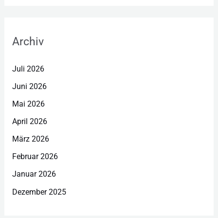
Archiv
Juli 2026
Juni 2026
Mai 2026
April 2026
März 2026
Februar 2026
Januar 2026
Dezember 2025