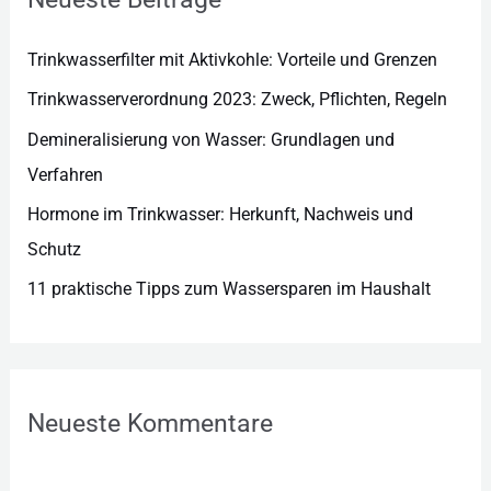
i
e
Trinkwasserfilter mit Aktivkohle: Vorteile und Grenzen
n
Trinkwasserverordnung 2023: Zweck, Pflichten, Regeln
Demineralisierung von Wasser: Grundlagen und
Verfahren
Hormone im Trinkwasser: Herkunft, Nachweis und
Schutz
11 praktische Tipps zum Wassersparen im Haushalt
Neueste Kommentare