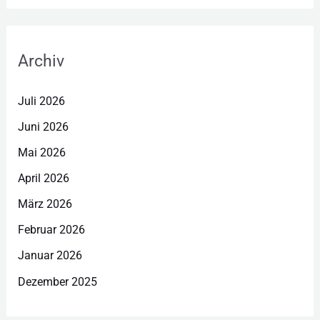
Archiv
Juli 2026
Juni 2026
Mai 2026
April 2026
März 2026
Februar 2026
Januar 2026
Dezember 2025