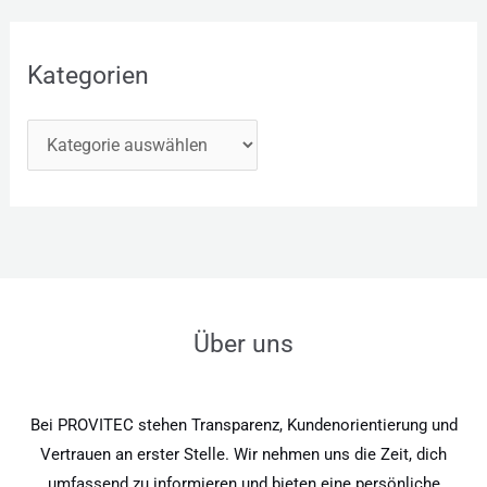
Kategorien
Über uns
Bei PROVITEC stehen Transparenz, Kundenorientierung und
Vertrauen an erster Stelle. Wir nehmen uns die Zeit, dich
umfassend zu informieren und bieten eine persönliche