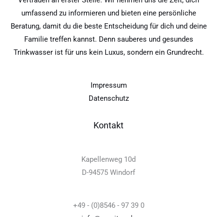
Vertrauen an erster Stelle. Wir nehmen uns die Zeit, dich
umfassend zu informieren und bieten eine persönliche
Beratung, damit du die beste Entscheidung für dich und deine
Familie treffen kannst. Denn sauberes und gesundes
Trinkwasser ist für uns kein Luxus, sondern ein Grundrecht.
Impressum
Datenschutz
Kontakt
Kapellenweg 10d
D-94575 Windorf
+49 - (0)8546 - 97 39 0