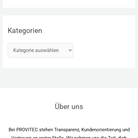
Kategorien
Über uns
Bei PROVITEC stehen Transparenz, Kundenorientierung und