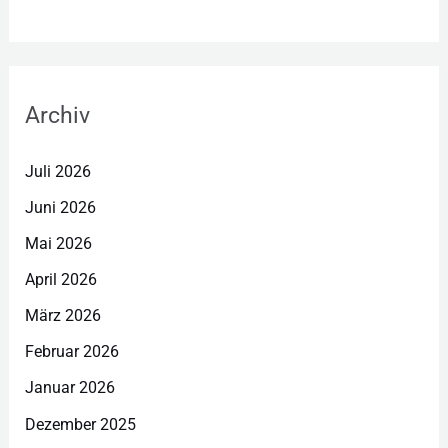
Archiv
Juli 2026
Juni 2026
Mai 2026
April 2026
März 2026
Februar 2026
Januar 2026
Dezember 2025