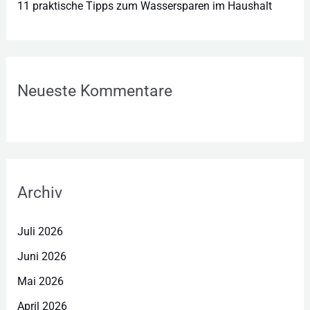
11 praktische Tipps zum Wassersparen im Haushalt
Neueste Kommentare
Archiv
Juli 2026
Juni 2026
Mai 2026
April 2026