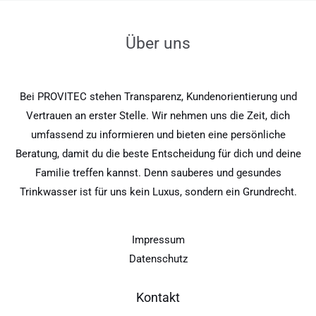
Über uns
Bei PROVITEC stehen Transparenz, Kundenorientierung und
Vertrauen an erster Stelle. Wir nehmen uns die Zeit, dich
umfassend zu informieren und bieten eine persönliche
Beratung, damit du die beste Entscheidung für dich und deine
Familie treffen kannst. Denn sauberes und gesundes
Trinkwasser ist für uns kein Luxus, sondern ein Grundrecht.
Impressum
Datenschutz
Kontakt