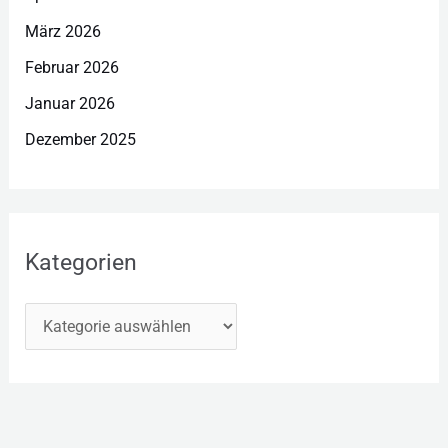
März 2026
Februar 2026
Januar 2026
Dezember 2025
Kategorien