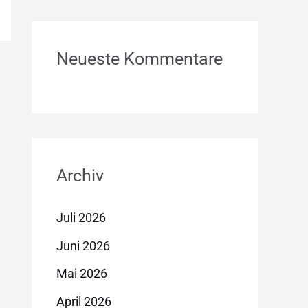
Neueste Kommentare
Archiv
Juli 2026
Juni 2026
Mai 2026
April 2026