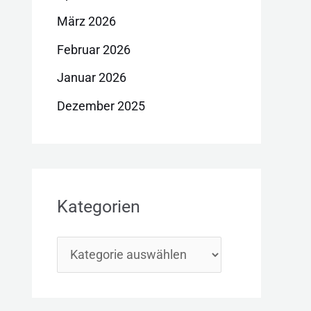
März 2026
Februar 2026
Januar 2026
Dezember 2025
Kategorien