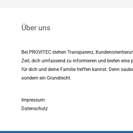
Über uns
Bei PROVITEC stehen Transparenz, Kundenorientierung
Zeit, dich umfassend zu informieren und bieten eine 
für dich und deine Familie treffen kannst. Denn saub
sondern ein Grundrecht.
Impressum
Datenschutz