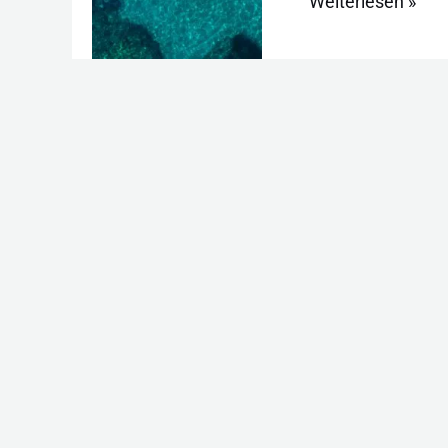
Weiterlesen »