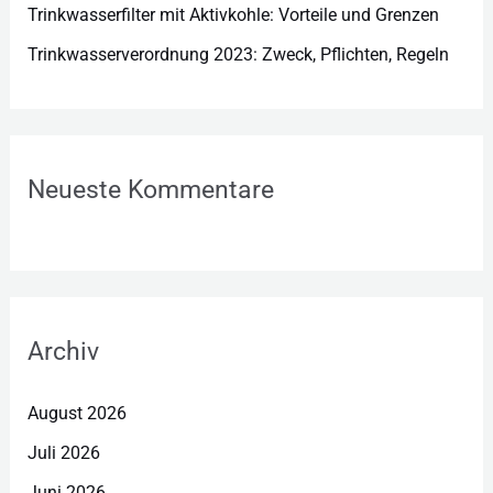
Trinkwasserfilter mit Aktivkohle: Vorteile und Grenzen
Trinkwasserverordnung 2023: Zweck, Pflichten, Regeln
Neueste Kommentare
Archiv
August 2026
Juli 2026
Juni 2026