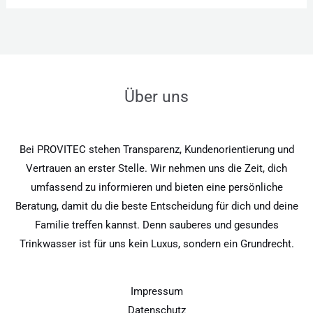
Über uns
Bei PROVITEC stehen Transparenz, Kundenorientierung und
Vertrauen an erster Stelle. Wir nehmen uns die Zeit, dich
umfassend zu informieren und bieten eine persönliche
Beratung, damit du die beste Entscheidung für dich und deine
Familie treffen kannst. Denn sauberes und gesundes
Trinkwasser ist für uns kein Luxus, sondern ein Grundrecht.
Impressum
Datenschutz