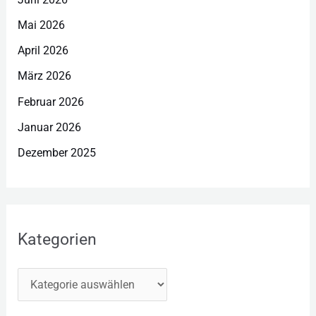
Mai 2026
April 2026
März 2026
Februar 2026
Januar 2026
Dezember 2025
Kategorien