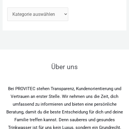
Über uns
Bei PROVITEC stehen Transparenz, Kundenorientierung und
Vertrauen an erster Stelle. Wir nehmen uns die Zeit, dich
umfassend zu informieren und bieten eine persönliche
Beratung, damit du die beste Entscheidung für dich und deine
Familie treffen kannst. Denn sauberes und gesundes
Trinkwasser ist für uns kein Luxus, sondern ein Grundrecht.