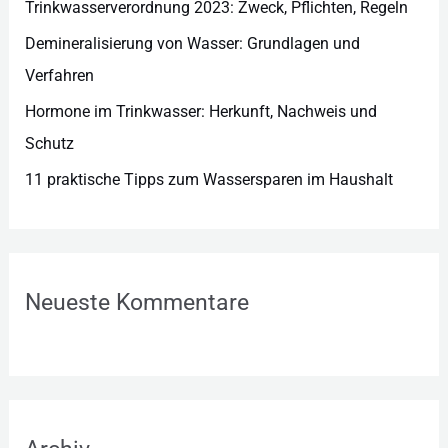
n
Trinkwasserverordnung 2023: Zweck, Pflichten, Regeln
Demineralisierung von Wasser: Grundlagen und
Verfahren
Hormone im Trinkwasser: Herkunft, Nachweis und
Schutz
11 praktische Tipps zum Wassersparen im Haushalt
Neueste Kommentare