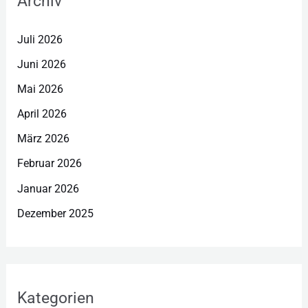
Archiv
Juli 2026
Juni 2026
Mai 2026
April 2026
März 2026
Februar 2026
Januar 2026
Dezember 2025
Kategorien