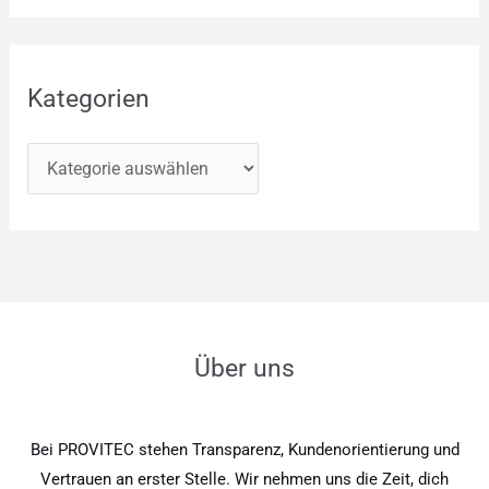
Kategorien
Über uns
Bei PROVITEC stehen Transparenz, Kundenorientierung und
Vertrauen an erster Stelle. Wir nehmen uns die Zeit, dich