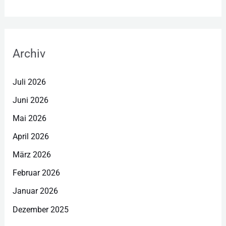
Archiv
Juli 2026
Juni 2026
Mai 2026
April 2026
März 2026
Februar 2026
Januar 2026
Dezember 2025