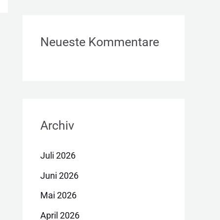
Neueste Kommentare
Archiv
Juli 2026
Juni 2026
Mai 2026
April 2026