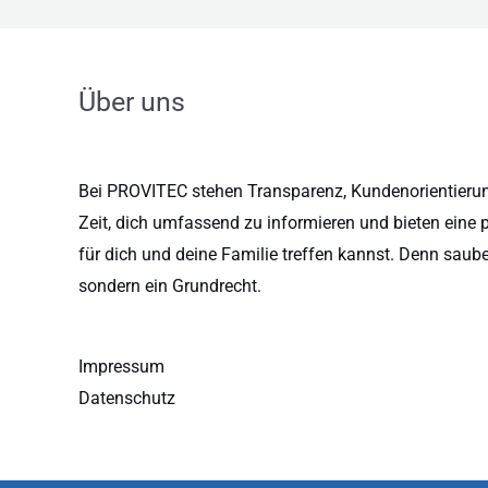
Über uns
Bei PROVITEC stehen Transparenz, Kundenorientierung
Zeit, dich umfassend zu informieren und bieten eine 
für dich und deine Familie treffen kannst. Denn saub
sondern ein Grundrecht.
Impressum
Datenschutz