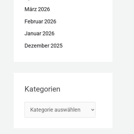
März 2026
Februar 2026
Januar 2026
Dezember 2025
Kategorien