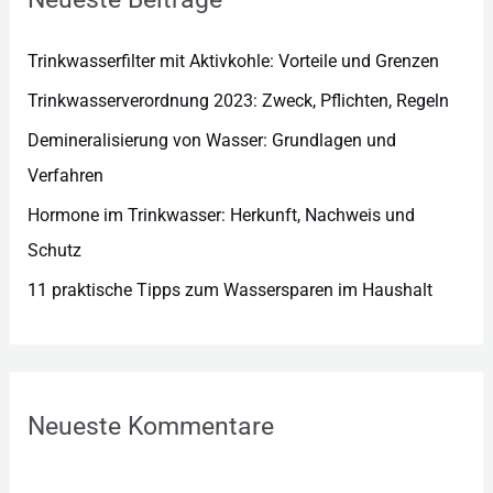
i
e
Trinkwasserfilter mit Aktivkohle: Vorteile und Grenzen
n
Trinkwasserverordnung 2023: Zweck, Pflichten, Regeln
Demineralisierung von Wasser: Grundlagen und
Verfahren
Hormone im Trinkwasser: Herkunft, Nachweis und
Schutz
11 praktische Tipps zum Wassersparen im Haushalt
Neueste Kommentare