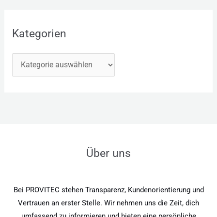
Kategorien
Über uns
Bei PROVITEC stehen Transparenz, Kundenorientierung und
Vertrauen an erster Stelle. Wir nehmen uns die Zeit, dich
umfassend zu informieren und bieten eine persönliche