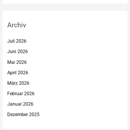
Archiv
Juli 2026
Juni 2026
Mai 2026
April 2026
März 2026
Februar 2026
Januar 2026
Dezember 2025