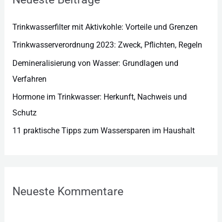
i
e
Trinkwasserfilter mit Aktivkohle: Vorteile und Grenzen
n
Trinkwasserverordnung 2023: Zweck, Pflichten, Regeln
Demineralisierung von Wasser: Grundlagen und
Verfahren
Hormone im Trinkwasser: Herkunft, Nachweis und
Schutz
11 praktische Tipps zum Wassersparen im Haushalt
Neueste Kommentare