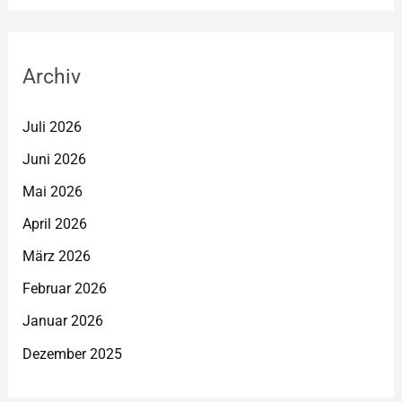
Archiv
Juli 2026
Juni 2026
Mai 2026
April 2026
März 2026
Februar 2026
Januar 2026
Dezember 2025