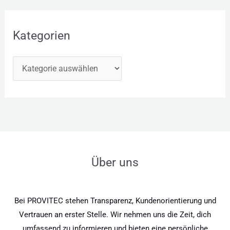
Kategorien
Über uns
Bei PROVITEC stehen Transparenz, Kundenorientierung und
Vertrauen an erster Stelle. Wir nehmen uns die Zeit, dich
umfassend zu informieren und bieten eine persönliche