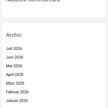
Archiv
Juli 2026
Juni 2026
Mai 2026
April 2026
März 2026
Februar 2026
Januar 2026