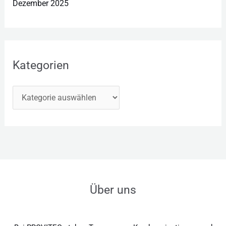
Dezember 2025
Kategorien
Über uns