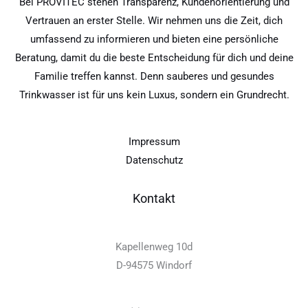
Bei PROVITEC stehen Transparenz, Kundenorientierung und
Vertrauen an erster Stelle. Wir nehmen uns die Zeit, dich
umfassend zu informieren und bieten eine persönliche
Beratung, damit du die beste Entscheidung für dich und deine
Familie treffen kannst. Denn sauberes und gesundes
Trinkwasser ist für uns kein Luxus, sondern ein Grundrecht.
Impressum
Datenschutz
Kontakt
Kapellenweg 10d
D-94575 Windorf