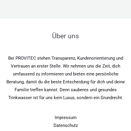
Über uns
Bei PROVITEC stehen Transparenz, Kundenorientierung und
Vertrauen an erster Stelle. Wir nehmen uns die Zeit, dich
umfassend zu informieren und bieten eine persönliche
Beratung, damit du die beste Entscheidung für dich und deine
Familie treffen kannst. Denn sauberes und gesundes
Trinkwasser ist für uns kein Luxus, sondern ein Grundrecht.
Impressum
Datenschutz