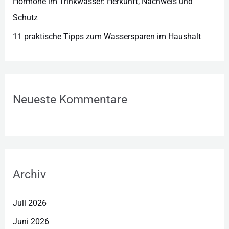
Hormone im Trinkwasser: Herkunft, Nachweis und
Schutz
11 praktische Tipps zum Wassersparen im Haushalt
Neueste Kommentare
Archiv
Juli 2026
Juni 2026