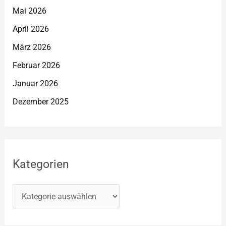
Mai 2026
April 2026
März 2026
Februar 2026
Januar 2026
Dezember 2025
Kategorien