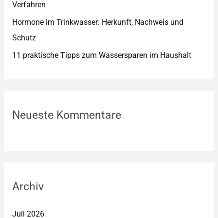
Verfahren
Hormone im Trinkwasser: Herkunft, Nachweis und
Schutz
11 praktische Tipps zum Wassersparen im Haushalt
Neueste Kommentare
Archiv
Juli 2026