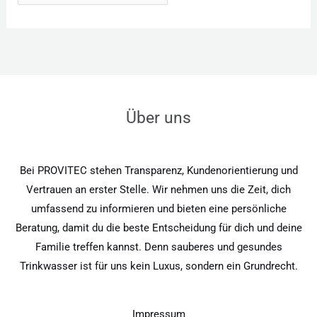
Über uns
Bei PROVITEC stehen Transparenz, Kundenorientierung und
Vertrauen an erster Stelle. Wir nehmen uns die Zeit, dich
umfassend zu informieren und bieten eine persönliche
Beratung, damit du die beste Entscheidung für dich und deine
Familie treffen kannst. Denn sauberes und gesundes
Trinkwasser ist für uns kein Luxus, sondern ein Grundrecht.
Impressum