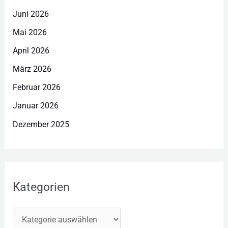
Juni 2026
Mai 2026
April 2026
März 2026
Februar 2026
Januar 2026
Dezember 2025
Kategorien