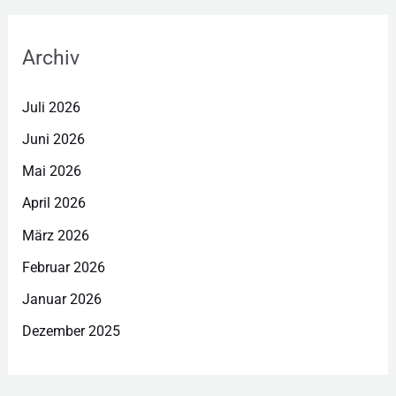
Archiv
Juli 2026
Juni 2026
Mai 2026
April 2026
März 2026
Februar 2026
Januar 2026
Dezember 2025