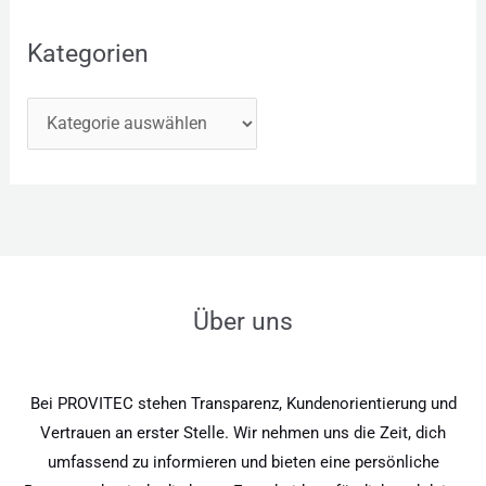
Kategorien
Über uns
Bei PROVITEC stehen Transparenz, Kundenorientierung und
Vertrauen an erster Stelle. Wir nehmen uns die Zeit, dich
umfassend zu informieren und bieten eine persönliche