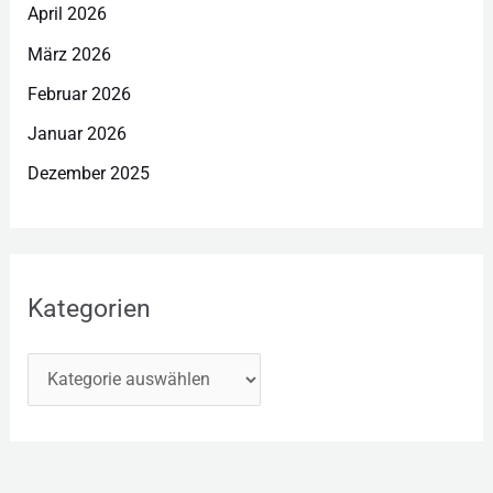
April 2026
März 2026
Februar 2026
Januar 2026
Dezember 2025
Kategorien