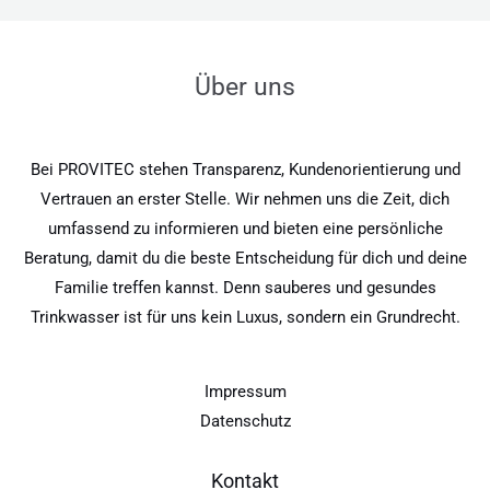
Über uns
Bei PROVITEC stehen Transparenz, Kundenorientierung und
Vertrauen an erster Stelle. Wir nehmen uns die Zeit, dich
umfassend zu informieren und bieten eine persönliche
Beratung, damit du die beste Entscheidung für dich und deine
Familie treffen kannst. Denn sauberes und gesundes
Trinkwasser ist für uns kein Luxus, sondern ein Grundrecht.
Impressum
Datenschutz
Kontakt