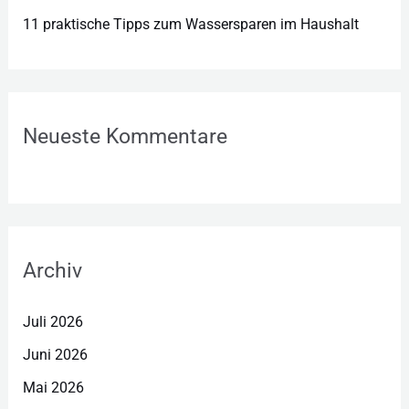
11 praktische Tipps zum Wassersparen im Haushalt
Neueste Kommentare
Archiv
Juli 2026
Juni 2026
Mai 2026