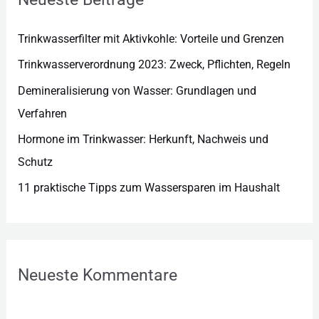
i
e
Trinkwasserfilter mit Aktivkohle: Vorteile und Grenzen
n
Trinkwasserverordnung 2023: Zweck, Pflichten, Regeln
Demineralisierung von Wasser: Grundlagen und
Verfahren
Hormone im Trinkwasser: Herkunft, Nachweis und
Schutz
11 praktische Tipps zum Wassersparen im Haushalt
Neueste Kommentare