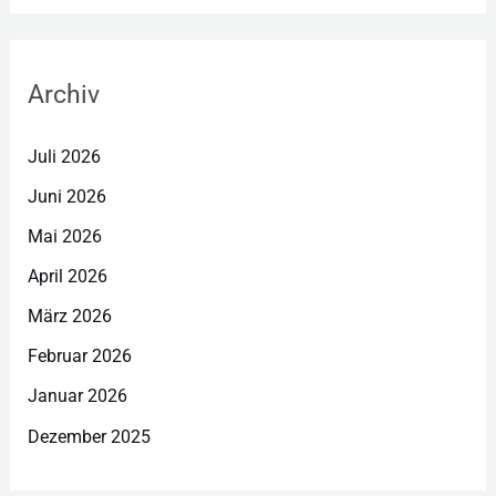
Archiv
Juli 2026
Juni 2026
Mai 2026
April 2026
März 2026
Februar 2026
Januar 2026
Dezember 2025