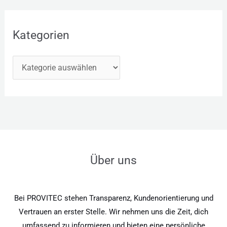
Kategorien
Über uns
Bei PROVITEC stehen Transparenz, Kundenorientierung und
Vertrauen an erster Stelle. Wir nehmen uns die Zeit, dich
umfassend zu informieren und bieten eine persönliche