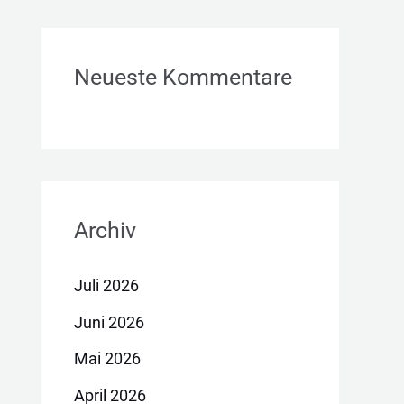
Neueste Kommentare
Archiv
Juli 2026
Juni 2026
Mai 2026
April 2026