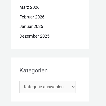
März 2026
Februar 2026
Januar 2026
Dezember 2025
Kategorien