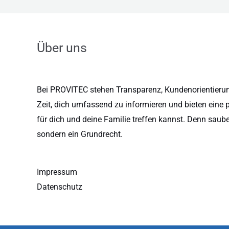
Über uns
Bei PROVITEC stehen Transparenz, Kundenorientierung
Zeit, dich umfassend zu informieren und bieten eine 
für dich und deine Familie treffen kannst. Denn saub
sondern ein Grundrecht.
Impressum
Datenschutz