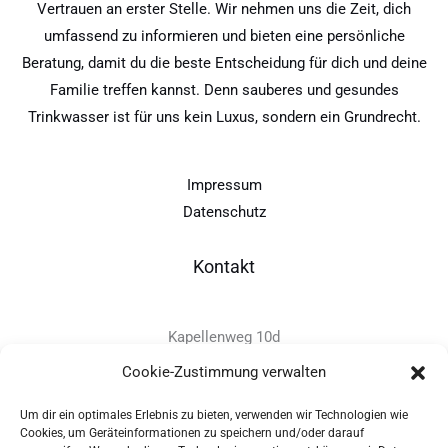
Vertrauen an erster Stelle. Wir nehmen uns die Zeit, dich
umfassend zu informieren und bieten eine persönliche
Beratung, damit du die beste Entscheidung für dich und deine
Familie treffen kannst. Denn sauberes und gesundes
Trinkwasser ist für uns kein Luxus, sondern ein Grundrecht.
Impressum
Datenschutz
Kontakt
Kapellenweg 10d
D-94575 Windorf
Cookie-Zustimmung verwalten
Um dir ein optimales Erlebnis zu bieten, verwenden wir Technologien wie
+49 - (0)8546 - 97 39 0
Cookies, um Geräteinformationen zu speichern und/oder darauf