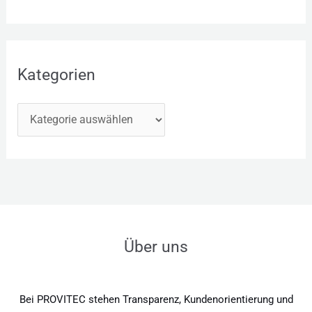
Kategorien
Über uns
Bei PROVITEC stehen Transparenz, Kundenorientierung und