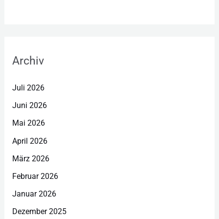
Archiv
Juli 2026
Juni 2026
Mai 2026
April 2026
März 2026
Februar 2026
Januar 2026
Dezember 2025