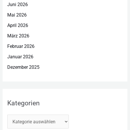
Juni 2026
Mai 2026
April 2026
März 2026
Februar 2026
Januar 2026
Dezember 2025
Kategorien