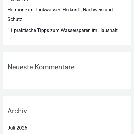
Hormone im Trinkwasser: Herkunft, Nachweis und
Schutz
11 praktische Tipps zum Wassersparen im Haushalt
Neueste Kommentare
Archiv
Juli 2026