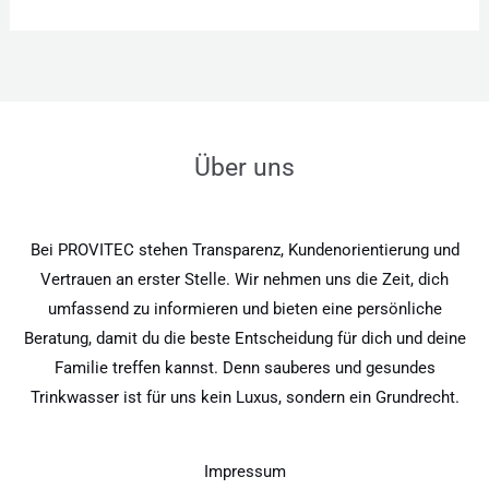
Über uns
Bei PROVITEC stehen Transparenz, Kundenorientierung und
Vertrauen an erster Stelle. Wir nehmen uns die Zeit, dich
umfassend zu informieren und bieten eine persönliche
Beratung, damit du die beste Entscheidung für dich und deine
Familie treffen kannst. Denn sauberes und gesundes
Trinkwasser ist für uns kein Luxus, sondern ein Grundrecht.
Impressum