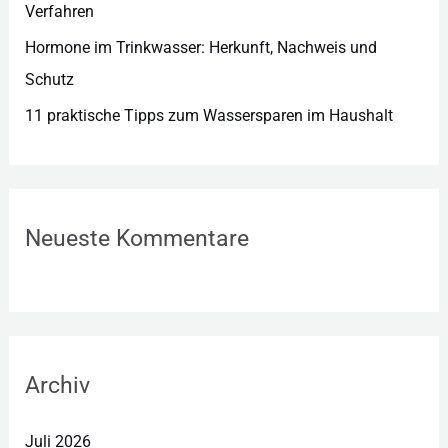
Verfahren
Hormone im Trinkwasser: Herkunft, Nachweis und
Schutz
11 praktische Tipps zum Wassersparen im Haushalt
Neueste Kommentare
Archiv
Juli 2026