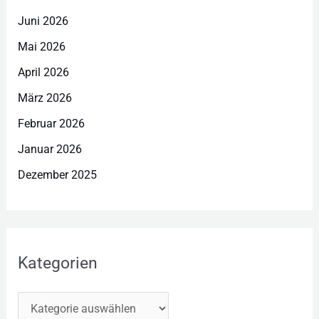
Juni 2026
Mai 2026
April 2026
März 2026
Februar 2026
Januar 2026
Dezember 2025
Kategorien