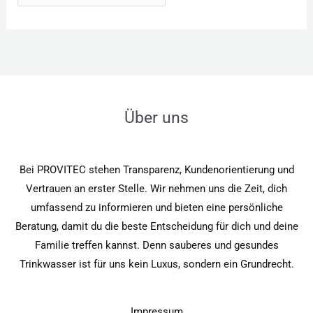
Über uns
Bei PROVITEC stehen Transparenz, Kundenorientierung und
Vertrauen an erster Stelle. Wir nehmen uns die Zeit, dich
umfassend zu informieren und bieten eine persönliche
Beratung, damit du die beste Entscheidung für dich und deine
Familie treffen kannst. Denn sauberes und gesundes
Trinkwasser ist für uns kein Luxus, sondern ein Grundrecht.
Impressum